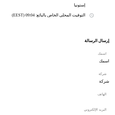
إستونيا
التوقيت المحلي الخاص بالبائع: 09:04 (EEST)
إرسال الرسالة
اسمك
شركة