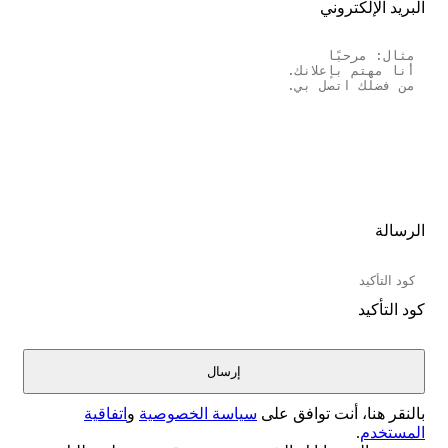
البريد الإلكتروني
الرسالة
كود التأكيد
بالنقر هنا، أنت توافق على
سياسة الخصوصية
و
اتفاقية
المستخدم
.